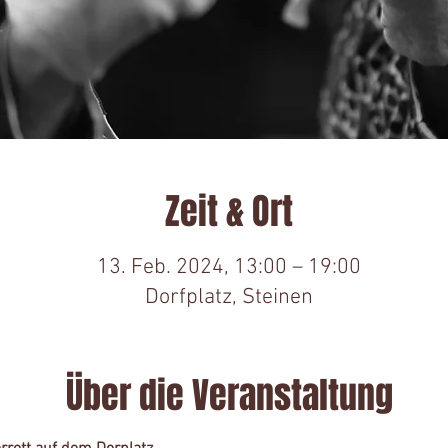
Zeit & Ort
13. Feb. 2024, 13:00 – 19:00
Dorfplatz, Steinen
Über die Veranstaltung