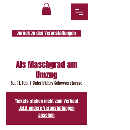
zurück zu den Veranstaltungen
Als Maschgrad am
Umzug
So., 11. Feb.
  |  
Unterfeld bis Schwyzerstrasse
Tickets stehen nicht zum Verkauf
Jetzt andere Veranstaltungen
ansehen