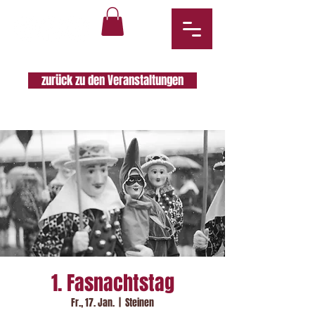
zurück zu den Veranstaltungen
1. Fasnachtstag
Fr., 17. Jan.
  |  
Steinen